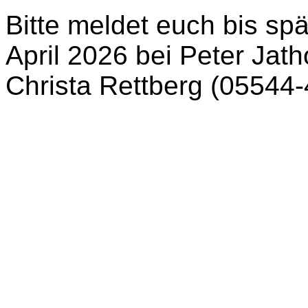
Bitte meldet euch bis sp
April 2026 bei Peter Jat
Christa Rettberg (05544-