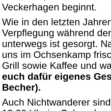
Veckerhagen beginnt.
Wie in den letzten Jahren
Verpflegung während de
unterwegs ist gesorgt. 
uns im Ochsenkamp fris
Grill sowie Kaffee und w
euch dafür eigenes Gesc
Becher).
Auch Nichtwanderer sind 