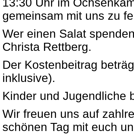
13:30 Uhr im Ochsenka
gemeinsam mit uns zu fe
Wer einen Salat spenden 
Christa Rettberg.
Der Kostenbeitrag beträg
inklusive).
Kinder und Jugendliche bi
Wir freuen uns auf zahlr
schönen Tag mit euch un